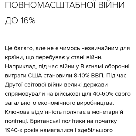
ПОВНОМАСШТАБНОЇ ВІЙНИ
ДО 16%
Це багато, але не є чимось незвичайним для
країни, що перебуває у стані війни.
Наприклад, під час війни у В'єтнамі оборонні
витрати США становили 8-10% ВВП. Під час
Другої світової війни великі держави
спрямовували на військові цілі 40-60% свого
загального економічного виробництва.
Ключова відмінність полягає в монетарній
політиці. Британські політики на початку
1940-х років намагалися і здебільшого