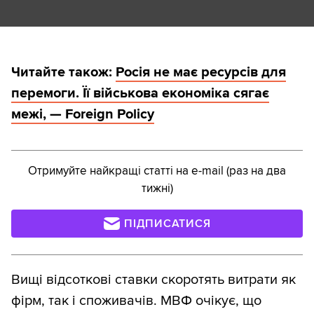
Читайте також:
Росія не має ресурсів для
перемоги. Її військова економіка сягає
межі, — Foreign Policy
Отримуйте найкращі статті на e-mail (раз на два
тижні)
ПІДПИСАТИСЯ
Вищі відсоткові ставки скоротять витрати як
фірм, так і споживачів. МВФ очікує, що