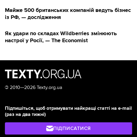
Майже 500 британських компаній ведуть бізнес
із РФ, — дослідження
Як удари по складах Wildberries змінюють
настрої у Росії, — The Economist
©
2010—2026 Texty.org.ua
Підпишіться, щоб отримувати найкращі статті на e-mail
(раз на два тижні)
ПІДПИСАТИСЯ