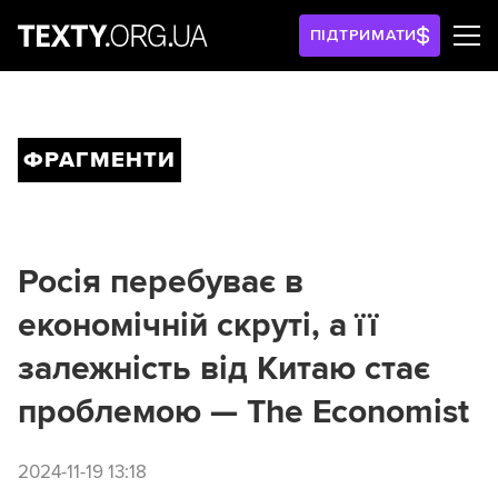
ПІДТРИМАТИ
ФРАГМЕНТИ
Росія перебуває в
економічній скруті, а її
залежність від Китаю стає
проблемою — The Economist
2024-11-19 13:18