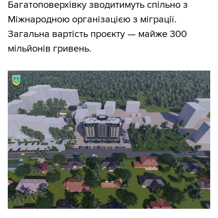
Багатоповерхівку зводитимуть спільно з
Міжнародною організацією з міграції.
Загальна вартість проєкту — майже 300
мільйонів гривень.