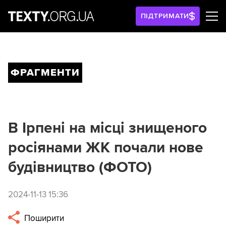
ПІДТРИМАТИ
ФРАГМЕНТИ
В Ірпені на місці знищеного
росіянами ЖК почали нове
будівництво (ФОТО)
2024-11-13 15:36
Поширити