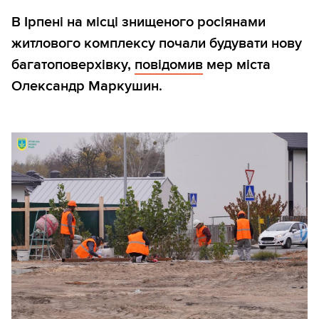
В Ірпені на місці знищеного росіянами
житлового комплексу почали будувати нову
багатоповерхівку,
повідомив
мер міста
Олександр Маркушин.