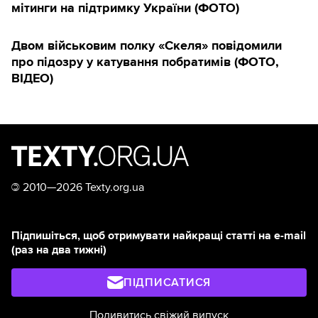
мітинги на підтримку України (ФОТО)
Двом військовим полку «Скеля» повідомили
про підозру у катування побратимів (ФОТО,
ВІДЕО)
©
2010—2026 Texty.org.ua
Підпишіться, щоб отримувати найкращі статті на e-mail
(раз на два тижні)
ПІДПИСАТИСЯ
Подивитись свіжий випуск