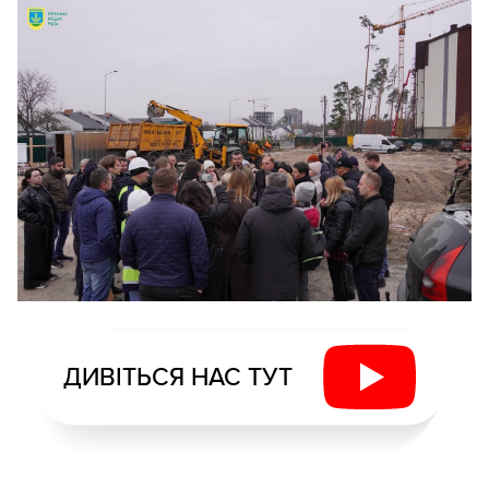
ДИВІТЬСЯ НАС ТУТ