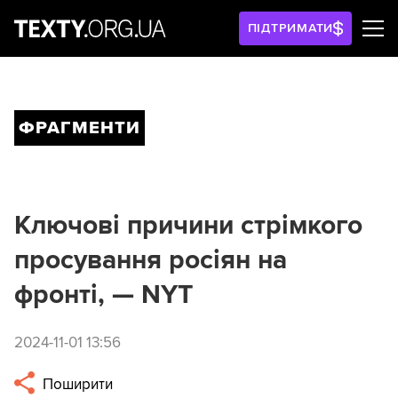
ПІДТРИМАТИ
ФРАГМЕНТИ
Ключові причини стрімкого
просування росіян на
фронті, — NYT
2024-11-01 13:56
Поширити