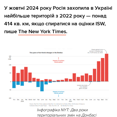
У жовтні 2024 року Росія захопила в Україні
найбільше територій з 2022 року — понад
414 кв. км, якщо спиратися на оцінки ISW,
пише
The New York Times
.
Інфографіка NYT: Два роки
територіальних змін на Донбасі