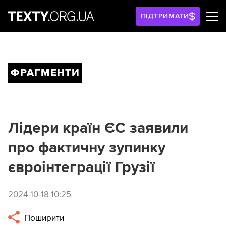
ПІДТРИМАТИ
ФРАГМЕНТИ
Лідери країн ЄС заявили
про фактичну зупинку
євроінтеграції Грузії
2024-10-18 10:25
Поширити