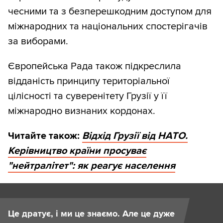
чесними та з безперешкодним доступом для
міжнародних та національних спостерігачів
за виборами.
Європейська Рада також підкреслила
відданість принципу територіальної
цілісності та суверенітету Грузії у її
міжнародно визнаних кордонах.
Читайте також:
Відхід Грузії від НАТО.
Керівництво країни просуває
"нейтралітет": як реагує населення
Це дратує, і ми це знаємо. Але це дуже