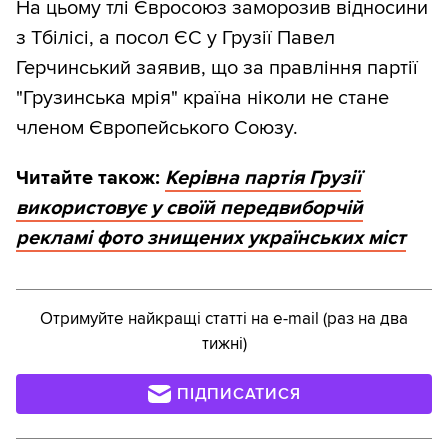
На цьому тлі Євросоюз заморозив відносини
з Тбілісі, а посол ЄС у Грузії Павел
Герчинський заявив, що за правління партії
"Грузинська мрія" країна ніколи не стане
членом Європейського Союзу.
Читайте також:
Керівна партія Грузії
використовує у своїй передвиборчій
рекламі фото знищених українських міст
Отримуйте найкращі статті на e-mail (раз на два
тижні)
ПІДПИСАТИСЯ