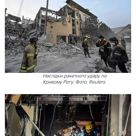
Наслідки ракетного удару по
Кривому Рогу. Фото: Reuters