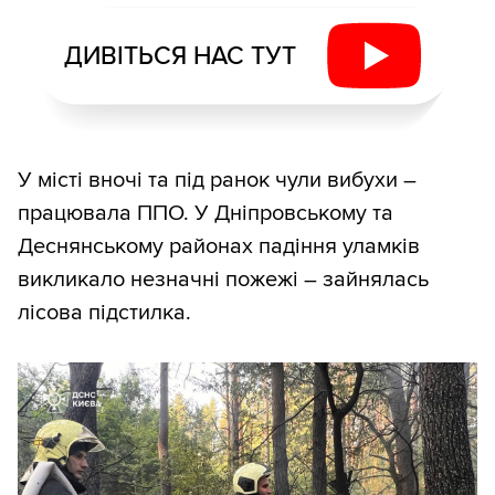
ДИВІТЬСЯ НАС ТУТ
У місті вночі та під ранок чули вибухи –
працювала ППО. У Дніпровському та
Деснянському районах падіння уламків
викликало незначні пожежі – зайнялась
лісова підстилка.