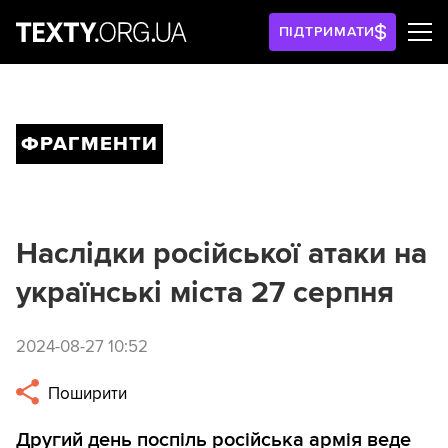
ПІДТРИМАТИ
ФРАГМЕНТИ
Наслідки російської атаки на
українські міста 27 серпня
2024-08-27 10:52
Поширити
Другий день поспіль російська армія веде