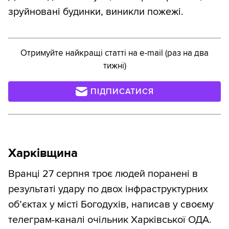
зруйновані будинки, виникли пожежі.
Отримуйте найкращі статті на e-mail (раз на два
тижні)
ПІДПИСАТИСЯ
Харківщина
Вранці 27 серпня троє людей поранені в
результаті удару по двох інфраструктурних
обʼєктах у місті Богодухів, написав у своєму
телеграм-каналі очільник Харківської ОДА.