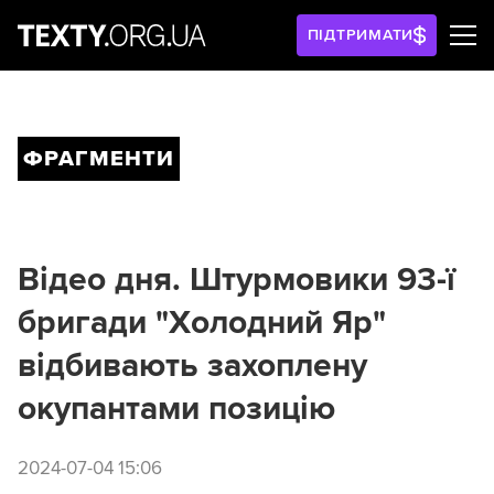
ПІДТРИМАТИ
ФРАГМЕНТИ
Відео дня. Штурмовики 93-ї
бригади "Холодний Яр"
відбивають захоплену
окупантами позицію
2024-07-04 15:06