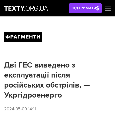
ПІДТРИМАТИ
ФРАГМЕНТИ
Дві ГЕС виведено з
експлуатації після
російських обстрілів, —
Укргідроенерго
2024-05-09 14:11