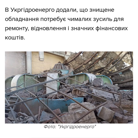
В Укргідроенерго додали, що знищене
обладнання потребує чималих зусиль для
ремонту, відновлення і значних фінансових
коштів.
Фото: "Укргідроенерго"