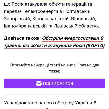
що Росія атакувала об'єкти генерації та
передачі електроенергії в Полтавській,
Запорізькій, Кіровоградській, Вінницькій,
Івано-Франківській та Львівській областях.
Дивіться також:
Обстріли енергосистеми 8
травня: які об'єкти атакувала Росія (КАРТА)
Отримуйте найкращі статті на e-mail (раз на два
тижні)
ПІДПИСАТИСЯ
Унаслідок масованого обстрілу України 8