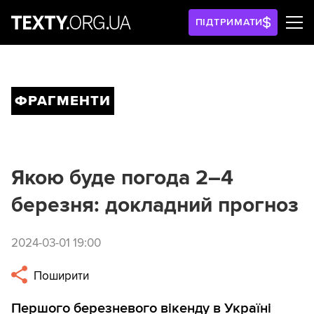
ПІДТРИМАТИ
ФРАГМЕНТИ
Якою буде погода 2–4
березня: докладний прогноз
2024-03-01 19:00
Поширити
Першого березневого вікенду в Україні