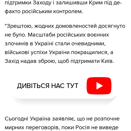
підтримки Заходу і залишивши Крим під де-
факто російським контролем.
"Зрештою, жодних домовленостей досягнуто
не було. Масштаби російських воєнних
злочинів в Україні стали очевидними,
військові успіхи України покращилися, а
Захід надав зброю, щоб підтримати Київ.
ДИВІТЬСЯ НАС ТУТ
Сьогодні Україна заявляє, що не розпочне
мирних переговорів, поки Росія не виведе