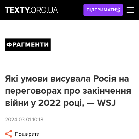
ПІДТРИМАТИ
ФРАГМЕНТИ
Які умови висувала Росія на
переговорах про закінчення
війни у 2022 році, — WSJ
2024-03-01 10:18
Поширити