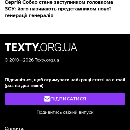
Сергій Собко стане заступником головкома
ЗСУ: його називають представником нової
генерації генералів
©
2010—2026 Texty.org.ua
Підпишіться, щоб отримувати найкращі статті на e-mail
(раз на два тижні)
ПІДПИСАТИСЯ
Подивитись свіжий випуск
Стежити: