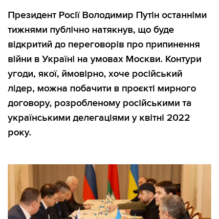
Президент Росії Володимир Путін останніми
тижнями публічно натякнув, що буде
відкритий до переговорів про припинення
війни в Україні на умовах Москви. Контури
угоди, якої, ймовірно, хоче російський
лідер, можна побачити в проєкті мирного
договору, розробленому російськими та
українськими делегаціями у квітні 2022
року.