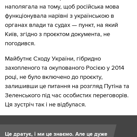
наполягала на тому, щоб російська мова
функціонувала нарівні з українською в
органах влади та судах — пункт, на який
Київ, згідно з проєктом документа, не
погодився.
Майбутнє Сходу України, гібридно
захопленого та окупованого Росією у 2014
році, не було включено до проєкту,
залишивши це питання на розгляд Путіна та
Зеленського під час особистих переговорів.
Ця зустріч так і не відбулася.
Це дратує, і ми це знаємо. Але це дуже