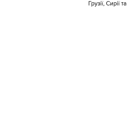
Грузії, Сирії т