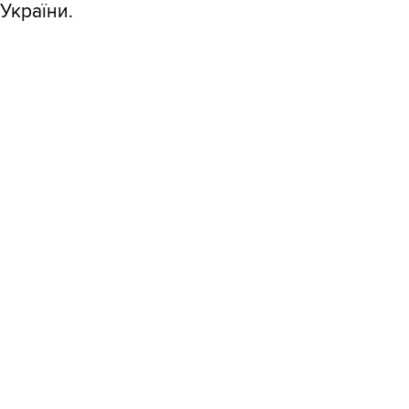
а України.