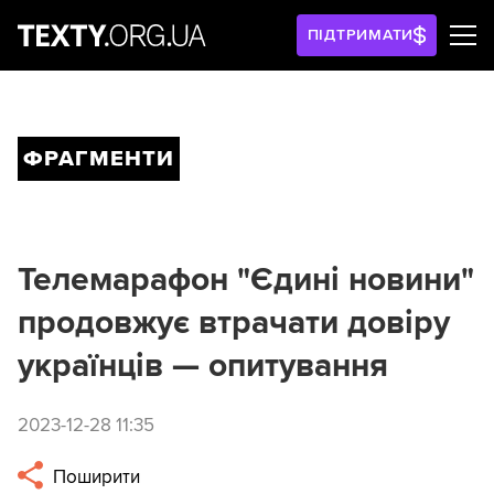
ПІДТРИМАТИ
ФРАГМЕНТИ
Телемарафон "Єдині новини"
продовжує втрачати довіру
українців — опитування
2023-12-28 11:35
Поширити