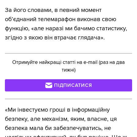
За його словами, в певний момент
об’єднаний телемарафон виконав свою
функцію, «але наразі ми бачимо статистику,
згідно з якою він втрачає глядача».
Отримуйте найкращі статті на e-mail (раз на два
тижні)
ПІДПИСАТИСЯ
«Ми інвестуємо гроші в інформаційну
безпеку, але механізм, яким, власне, ця
безпека мала би забезпечуватись, не