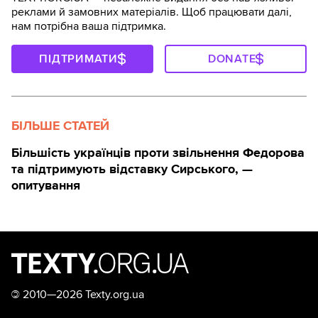
реклами й замовних матеріалів. Щоб працювати далі,
нам потрібна ваша підтримка.
ПІДТРИМАТИ
DONATE
БІЛЬШЕ СТАТЕЙ
Більшість українців проти звільнення Федорова
та підтримують відставку Сирського, —
опитування
©
2010—2026 Texty.org.ua