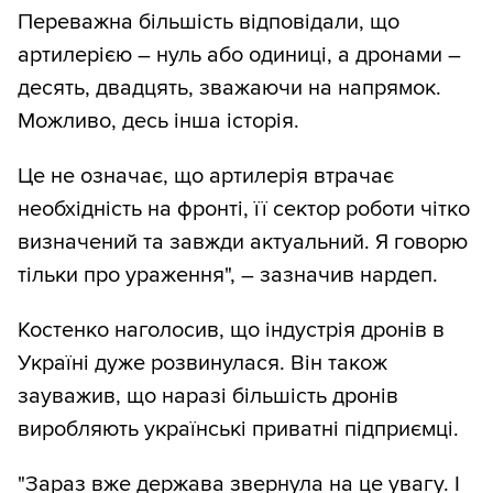
Переважна більшість відповідали, що
артилерією – нуль або одиниці, а дронами –
десять, двадцять, зважаючи на напрямок.
Можливо, десь інша історія.
Це не означає, що артилерія втрачає
необхідність на фронті, її сектор роботи чітко
визначений та завжди актуальний. Я говорю
тільки про ураження", – зазначив нардеп.
Костенко наголосив, що індустрія дронів в
Україні дуже розвинулася. Він також
зауважив, що наразі більшість дронів
виробляють українські приватні підприємці.
"Зараз вже держава звернула на це увагу. І