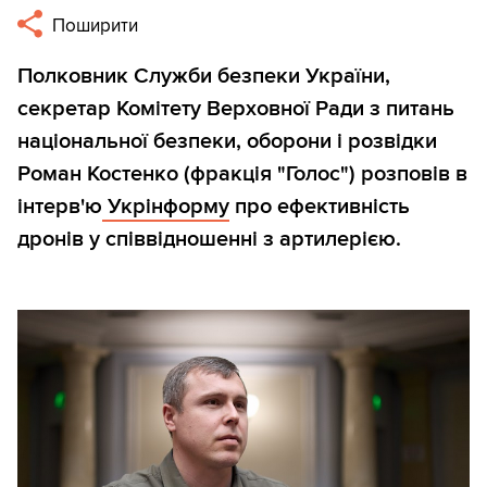
Поширити
Полковник Служби безпеки України,
секретар Комітету Верховної Ради з питань
національної безпеки, оборони і розвідки
Роман Костенко (фракція "Голос") розповів в
інтерв'ю
Укрінформу
про ефективність
дронів у співвідношенні з артилерією.