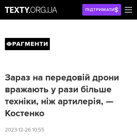
ПІДТРИМАТИ
ФРАГМЕНТИ
Зараз на передовій дрони
вражають у рази більше
техніки, ніж артилерія, —
Костенко
2023-12-26 10:55