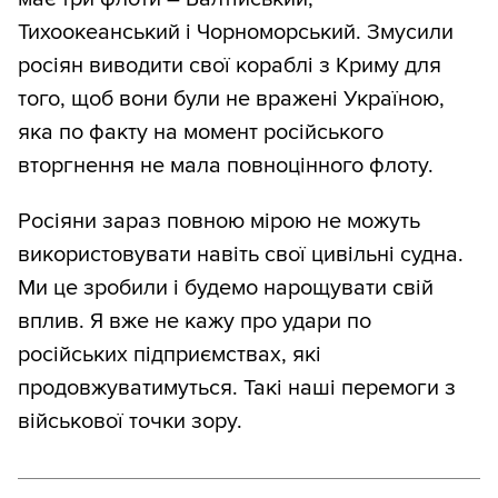
Тихоокеанський і Чорноморський. Змусили
росіян виводити свої кораблі з Криму для
того, щоб вони були не вражені Україною,
яка по факту на момент російського
вторгнення не мала повноцінного флоту.
Росіяни зараз повною мірою не можуть
використовувати навіть свої цивільні судна.
Ми це зробили і будемо нарощувати свій
вплив. Я вже не кажу про удари по
російських підприємствах, які
продовжуватимуться. Такі наші перемоги з
військової точки зору.