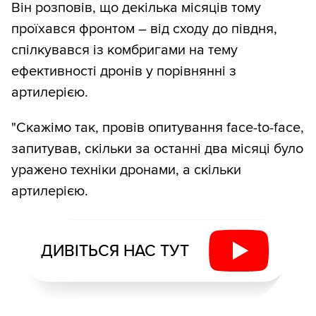
Він розповів, що декілька місяців тому
проїхався фронтом – від сходу до півдня,
спілкувався із комбригами на тему
ефективності дронів у порівнянні з
артилерією.
"Скажімо так, провів опитування face-to-face,
запитував, скільки за останні два місяці було
уражено техніки дронами, а скільки
артилерією.
ДИВІТЬСЯ НАС ТУТ