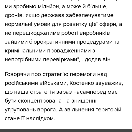
ми зробимо мільйон, а може й більше,
дронів, якщо держава забезпечуватиме
нормальні умови для розвитку цієї сфери, а
не перешкоджатиме роботі виробників
зайвими бюрократичними процедурами та
кримінальними провадженнями з
непотрібними перевірками", - додав він.
Говорячи про стратегію перемоги над
російськими військами, Костенко зауважив,
що наша стратегія зараз насамперед має
бути сконцентрована на знищенні
угруповань ворога. А звільнення територій
стане її наслідком.