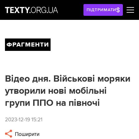
ПІДТРИМАТИ
ФРАГМЕНТИ
Відео дня. Військові моряки
утворили нові мобільні
групи ППО на півночі
2023-12-19 15:21
Поширити