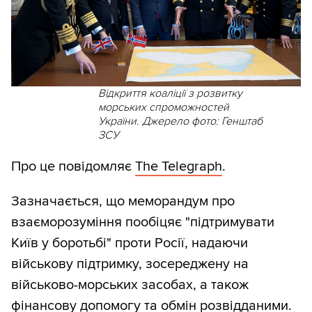
Відкриття коаліції з розвитку
морських спроможностей
України. Джерело фото: Генштаб
ЗСУ
Про це повідомляє
The Telegraph
.
Зазначається, що меморандум про
взаєморозуміння пообіцяє "підтримувати
Київ у боротьбі" проти Росії, надаючи
військову підтримку, зосереджену на
військово-морських засобах, а також
фінансову допомогу та обмін розвідданими.