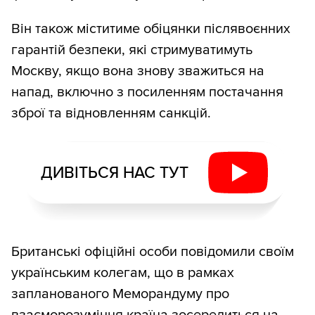
Він також міститиме обіцянки післявоєнних
гарантій безпеки, які стримуватимуть
Москву, якщо вона знову зважиться на
напад, включно з посиленням постачання
зброї та відновленням санкцій.
ДИВІТЬСЯ НАС ТУТ
Британські офіційні особи повідомили своїм
українським колегам, що в рамках
запланованого Меморандуму про