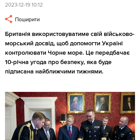
2023-12-19 10:12
Поширити
Британія використовуватиме свій військово-
морський досвід, щоб допомогти Україні
контролювати Чорне море. Це передбачає
10-річна угода про безпеку, яка буде
підписана найближчими тижнями.