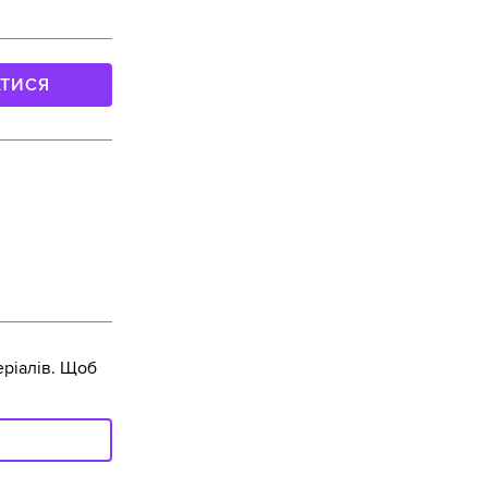
АТИСЯ
ріалів. Щоб