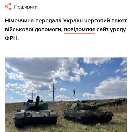
Поширити
Німеччина передала Україні черговий пакет
військової допомоги,
повідомляє
сайт уряду
ФРН.