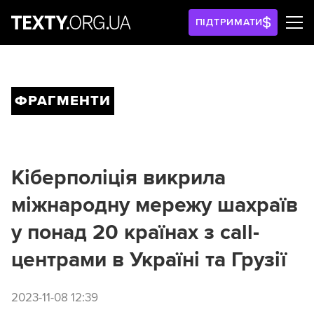
ПІДТРИМАТИ
ФРАГМЕНТИ
Кіберполіція викрила
міжнародну мережу шахраїв
у понад 20 країнах з call-
центрами в Україні та Грузії
2023-11-08 12:39