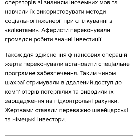
операторів зі знанням іноземних мов та
навчали їх використовувати методи
соціальної інженерії при спілкуванні з
«клієнтами». Аферисти переконували
громадян робити значні інвестиції.
Також для здійснення фінансових операцій
жертв переконували встановити спеціальне
програмне забезпечення. Таким чином
шахраї отримували віддалений доступ до
комп’ютерів потерпілих та виводили їх
заощадження на підконтрольні рахунки.
Жертвами ставали переважно швейцарські
та німецькі інвестори.