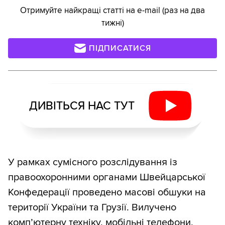
Отримуйте найкращі статті на e-mail (раз на два
тижні)
ПІДПИСАТИСЯ
ДИВІТЬСЯ НАС ТУТ
У рамках сумісного розслідування із
правоохоронними органами Швейцарської
Конфедерації проведено масові обшуки на
території України та Грузії. Вилучено
комп’ютерну техніку, мобільні телефони,