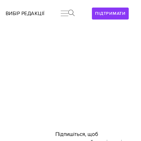
ВИБІР РЕДАКЦІЇ
ПІДТРИМАТИ
Підпишіться, щоб