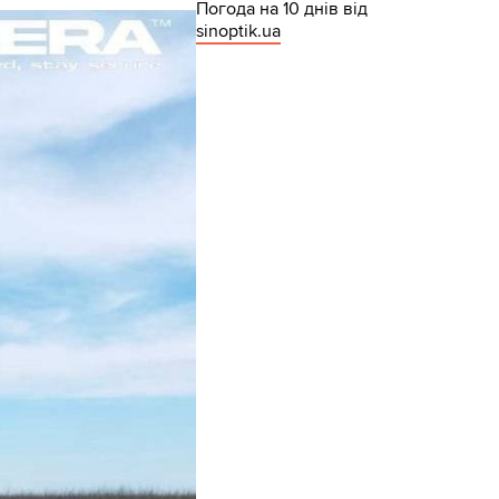
Погода на 10 днів від
sinoptik.ua