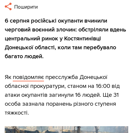
Поширити
6 серпня російські окупанти вчинили
черговий воєнний злочин: обстріляли вдень
центральний ринок у Костянтинівці
Донецької області, коли там перебувало
багато людей.
Як
повідомляє
пресслужба Донецької
обласної прокуратури, станом на 16:00 від
атаки окупантів загинули 16 людей. Ще 31
особа зазнала поранень різного ступеня
тяжкості.