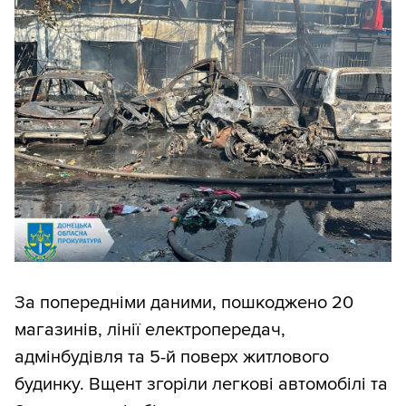
За попередніми даними, пошкоджено 20
магазинів, лінії електропередач,
адмінбудівля та 5-й поверх житлового
будинку. Вщент згоріли легкові автомобілі та