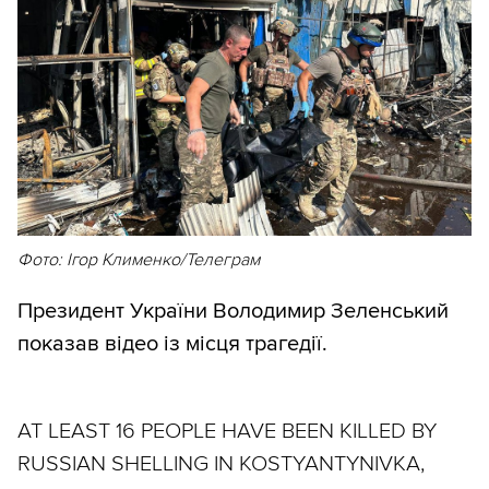
Фото: Ігор Клименко/Телеграм
Президент України Володимир Зеленський
показав відео із місця трагедії.
AT LEAST 16 PEOPLE HAVE BEEN KILLED BY
RUSSIAN SHELLING IN KOSTYANTYNIVKA,