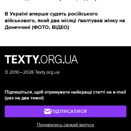
В Україні вперше судять російського
військового, який два місяці ґвалтував жінку на
Донеччині (ФОТО, ВІДЕО)
©
2010—2026 Texty.org.ua
Підпишіться, щоб отримувати найкращі статті на e-mail
(раз на два тижні)
ПІДПИСАТИСЯ
Подивитись свіжий випуск