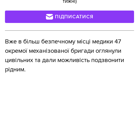
тижні)
ПІДПИСАТИСЯ
Вже в більш безпечному місці медики 47
окремої механізованої бригади оглянули
цивільних та дали можливість подзвонити
рідним.