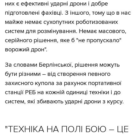
них є ефективні ударні дрони і добре
підготовлені фахівці. З іншого, тому що в нас
майже немає сухопутних роботизованих
систем для розмінування. Немає масового,
серійного рішення, яке б "не пропускало"
ворожий дрон".
За словами Берлінської, рішення можуть
бути різними – від створення певного
захисного купола за рахунок портативної
станції РЕБ на кожній одиниці техніки і до
систем, які збивають ударні дрони з курсу.
"ТЕХНІКА НА ПОЛІ БОЮ – ЦЕ