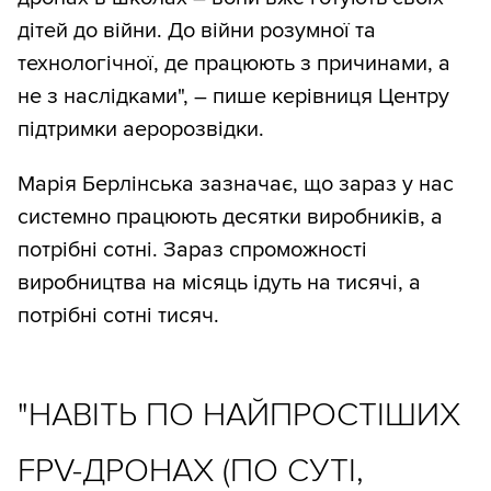
дітей до війни. До війни розумної та
технологічної, де працюють з причинами, а
не з наслідками", – пише керівниця Центру
підтримки аеророзвідки.
Марія Берлінська зазначає, що зараз у нас
системно працюють десятки виробників, а
потрібні сотні. Зараз спроможності
виробництва на місяць ідуть на тисячі, а
потрібні сотні тисяч.
"НАВІТЬ ПО НАЙПРОСТІШИХ
FPV-ДРОНАХ (ПО СУТІ,