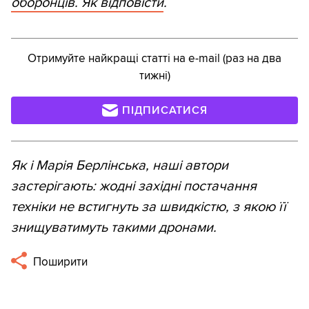
оборонців. Як відповісти
.
Отримуйте найкращі статті на e-mail (раз на два
тижні)
ПІДПИСАТИСЯ
Як і Марія Берлінська, наші автори
застерігають: жодні західні постачання
техніки не встигнуть за швидкістю, з якою її
знищуватимуть такими дронами.
Поширити