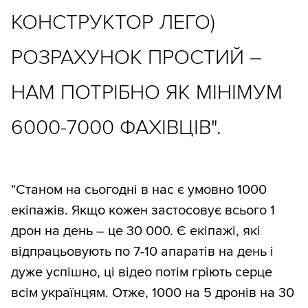
КОНСТРУКТОР ЛЕГО)
РОЗРАХУНОК ПРОСТИЙ –
НАМ ПОТРІБНО ЯК МІНІМУМ
6000-7000 ФАХІВЦІВ".
"Станом на сьогодні в нас є умовно 1000
екіпажів. Якщо кожен застосовує всього 1
дрон на день – це 30 000. Є екіпажі, які
відпрацьовують по 7-10 апаратів на день і
дуже успішно, ці відео потім гріють серце
всім українцям. Отже, 1000 на 5 дронів на 30