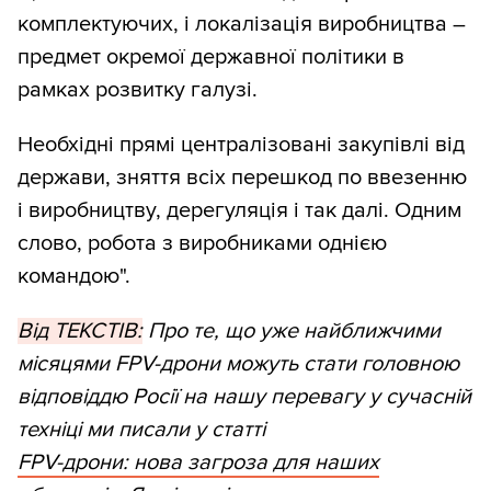
комплектуючих, і локалізація виробництва –
предмет окремої державної політики в
рамках розвитку галузі.
Необхідні прямі централізовані закупівлі від
держави, зняття всіх перешкод по ввезенню
і виробництву, дерегуляція і так далі. Одним
слово, робота з виробниками однією
командою".
Від ТЕКСТІВ:
Про те, що уже найближчими
місяцями FPV-дрони можуть стати головною
відповіддю Росії на нашу перевагу у сучасній
техніці ми писали у статті
FPV-дрони: нова загроза для наших