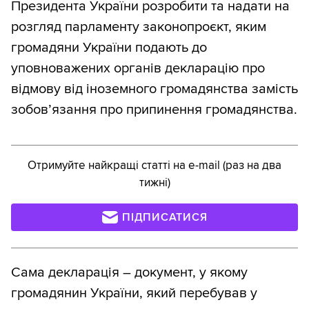
Президента України розробити та надати на
розгляд парламенту законопроєкт, яким
громадяни України подають до
уповноважених органів декларацію про
відмову від іноземного громадянства замість
зобов’язання про припинення громадянства.
Отримуйте найкращі статті на e-mail (раз на два
тижні)
ПІДПИСАТИСЯ
Сама декларація – документ, у якому
громадянин України, який перебував у