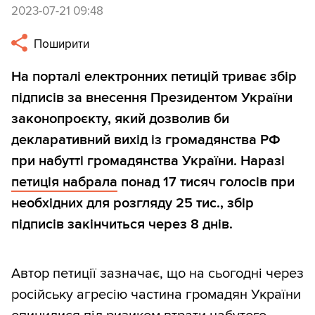
2023-07-21 09:48
Поширити
На порталі електронних петицій триває збір
підписів за внесення Президентом України
законопроєкту, який дозволив би
декларативний вихід із громадянства РФ
при набутті громадянства України. Наразі
петиція набрала
понад 17 тисяч голосів при
необхідних для розгляду 25 тис., збір
підписів закінчиться через 8 днів.
Автор петиції зазначає, що на сьогодні через
російську агресію частина громадян України