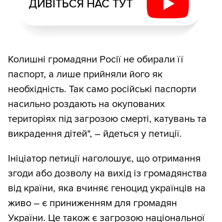
ДИВІТЬСЯ НАС ТУТ
Колишні громадяни Росії не обирали її
паспорт, а лише прийняли його як
необхідність. Так само російські паспорти
насильно роздають на окупованих
територіях під загрозою смерті, катувань та
викрадення дітей", – йдеться у петиції.
Ініціатор петиції наголошує, що отримання
згоди або дозволу на вихід із громадянства
від країни, яка вчиняє геноцид українців на
живо – є приниженням для громадян
України. Це також є загрозою національної