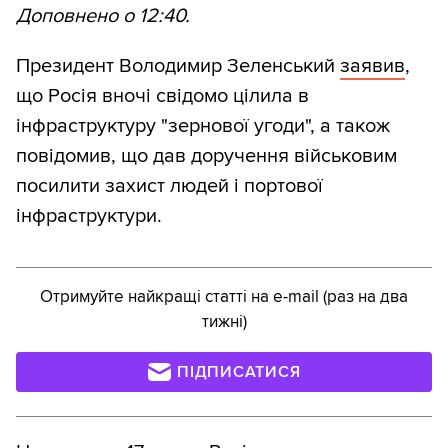
Доповнено о 12:40.
Президент Володимир Зеленський
заявив
,
що Росія вночі свідомо цілила в
інфраструктуру "зернової угоди", а також
повідомив, що дав доручення військовим
посилити захист людей і портової
інфраструктури.
Отримуйте найкращі статті на e-mail (раз на два
тижні)
ПІДПИСАТИСЯ