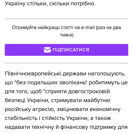
Україну стільки, скільки потрібно.
Отримуйте найкращі статті на e-mail (раз на два
тижні)
ПІДПИСАТИСЯ
Північноєвропейські держави наголошують,
що "без подальших зволікань" робитимуть це
для того, щоб "сприяти довгостроковій
безпеці України, стримувати майбутню
російську агресію, зміцнювати економічну
стабільність і стійкість України, а також
надавати технічну й фінансову підтримку для