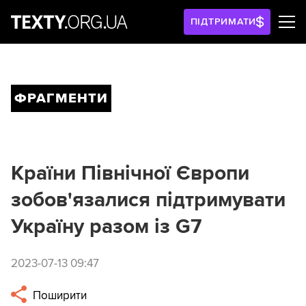
ПІДТРИМАТИ
ФРАГМЕНТИ
Країни Північної Європи
зобов'язалися підтримувати
Україну разом із G7
2023-07-13 09:47
Поширити