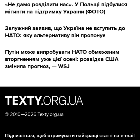
«Не дамо розділити нас». У Польщі відбулися
мітинги на підтримку України (ФОТО)
Залужний заявив, що Україна не вступить до
НАТО: яку альтернативу він пропонує
Путін може випробувати НАТО обмеженим
вторгненням уже цієї осені: розвідка США
змінила прогноз, — WSJ
©
2010—2026 Texty.org.ua
Підпишіться, щоб отримувати найкращі статті на e-mail