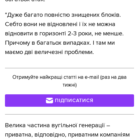
"Дуже багато повністю знищених блоків.
Себто вони не відновлені і їх не можна
відновити в горизонті 2-3 роки, не менше.
Причому в багатьох випадках. І там ми
маємо дві величезні проблеми.
Отримуйте найкращі статті на e-mail (раз на два
тижні)
ПІДПИСАТИСЯ
Велика частина вугільної генерації –
приватна, відповідно, приватним компаніям