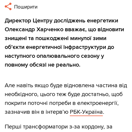
Поширити
Директор Центру досліджень енергетики
Олександр Харченко вважає, що відновити
знищені та пошкоджені минулої зими
об’єкти енергетичної інфраструктури до
наступного опалювального сезону у
повному обсязі не реально.
Але навіть якщо буде відновлена частина від
необхідного, цього теж буде достатньо, щоб
покрити поточні потреби в електроенергії,
зазначив він в інтерв’ю
РБК-Україна
.
Перші трансформатори з-за кордону, за