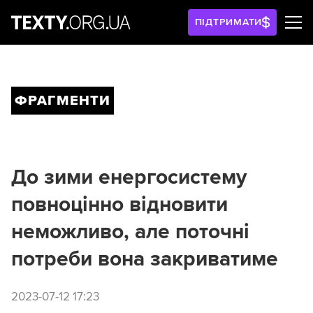
ПІДТРИМАТИ
ФРАГМЕНТИ
До зими енергосистему
повноцінно відновити
неможливо, але поточні
потреби вона закриватиме
2023-07-12 17:23