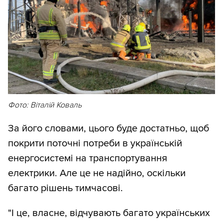
Фото: Віталій Коваль
За його словами, цього буде достатньо, щоб
покрити поточні потреби в українській
енергосистемі на транспортування
електрики. Але це не надійно, оскільки
багато рішень тимчасові.
"І це, власне, відчувають багато українських