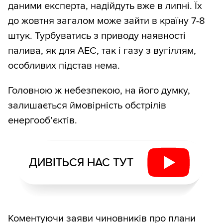
даними експерта, надійдуть вже в липні. Їх
до жовтня загалом може зайти в країну 7-8
штук. Турбуватись з приводу наявності
палива, як для АЕС, так і газу з вугіллям,
особливих підстав нема.
Головною ж небезпекою, на його думку,
залишається ймовірність обстрілів
енергооб’єктів.
ДИВІТЬСЯ НАС ТУТ
Коментуючи заяви чиновників про плани