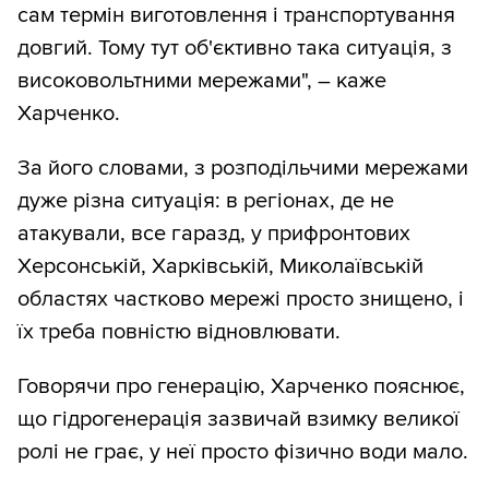
сам термін виготовлення і транспортування
довгий. Тому тут об'єктивно така ситуація, з
високовольтними мережами", – каже
Харченко.
За його словами, з розподільчими мережами
дуже різна ситуація: в регіонах, де не
атакували, все гаразд, у прифронтових
Херсонській, Харківській, Миколаївській
областях частково мережі просто знищено, і
їх треба повністю відновлювати.
Говорячи про генерацію, Харченко пояснює,
що гідрогенерація зазвичай взимку великої
ролі не грає, у неї просто фізично води мало.