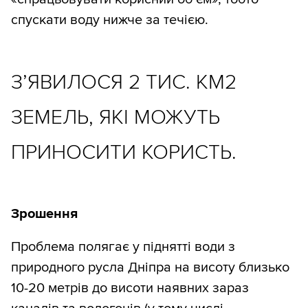
спускати воду нижче за течією.
З’ЯВИЛОСЯ 2 ТИС. КМ2
ЗЕМЕЛЬ, ЯКІ МОЖУТЬ
ПРИНОСИТИ КОРИСТЬ.
Зрошення
Проблема полягає у піднятті води з
природного русла Дніпра на висоту близько
10-20 метрів до висоти наявних зараз