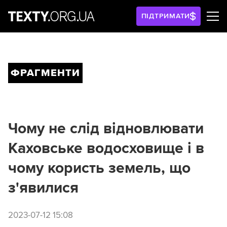
ПІДТРИМАТИ
ФРАГМЕНТИ
Чому не слід відновлювати
Каховське водосховище і в
чому користь земель, що
з'явилися
2023-07-12 15:08