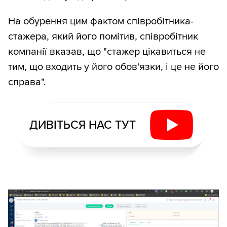
На обурення цим фактом співробітника-
стажера, який його помітив, співробітник
компанії вказав, що "стажер цікавиться не
тим, що входить у його обов'язки, і це не його
справа".
ДИВІТЬСЯ НАС ТУТ