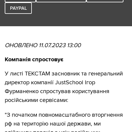
PAYPAL
ОНОВЛЕНО 11.07.2023 13:00
Компанія спростовує
У листі ТЕКСТАМ засновник та генеральний
директор компанії JustSchool Ігор
Фурманенко спростував користування
російськими сервісами:
"З початком повномасштабного вторгнення
рф на територію нашої держави, ми