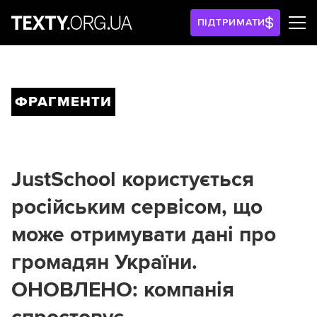
ПІДТРИМАТИ
ФРАГМЕНТИ
JustSchool користується
російським сервісом, що
може отримувати дані про
громадян України.
ОНОВЛЕНО: компанія