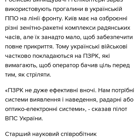
використовують прогалини в українській
ППО на лінії фронту. Київ має на озброєнні
різні зенітно-ракетні комплекси радянських
часів, але їх занадто мало, щоб забезпечити
повне прикриття. Тому українські військові
частково покладаються на ПЗРК, які
вимагають, щоб оператор бачив ціль перед
тим, як стріляти.
«ПЗРК не дуже ефективні вночі. Нам потрібні
системи виявлення і наведення, радарні або
оптико-електронні системи», - сказав пілот
ВПС України.
Старший науковий співробітник