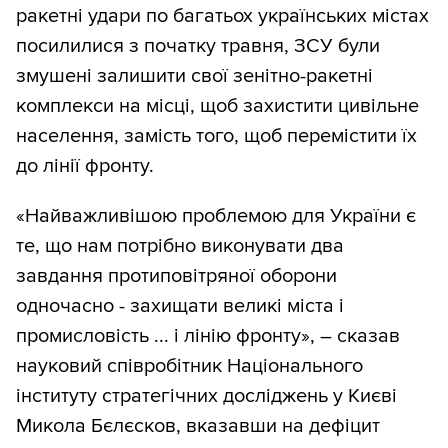
ракетні удари по багатьох українських містах
посилилися з початку травня, ЗСУ були
змушені залишити свої зенітно-ракетні
комплекси на місці, щоб захистити цивільне
населення, замість того, щоб перемістити їх
до лінії фронту.
«Найважливішою проблемою для України є
те, що нам потрібно виконувати два
завдання протиповітряної оборони
одночасно - захищати великі міста і
промисловість ... і лінію фронту», – сказав
науковий співробітник Національного
інституту стратегічних досліджень у Києві
Микола Бєлєсков, вказавши на дефіцит