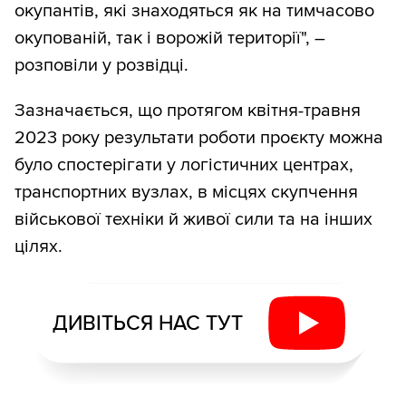
окупантів, які знаходяться як на тимчасово
окупованій, так і ворожій території", –
розповіли у розвідці.
Зазначається, що протягом квітня-травня
2023 року результати роботи проєкту можна
було спостерігати у логістичних центрах,
транспортних вузлах, в місцях скупчення
військової техніки й живої сили та на інших
цілях.
ДИВІТЬСЯ НАС ТУТ