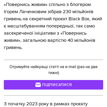
«Повернись живим» спільно з блогером
Ігорем Лаченковим зібрав 230 мільйонів
гривень на секретний проєкт Black Box, який
є масштабуванням попередньої, так само
засекреченої ініціативи з «Повернись
живим», загальною вартістю 40 мільйонів
гривень.
Отримуйте найкращі статті на e-mail (раз на два
тижні)
ПІДПИСАТИСЯ
З початку 2023 року в рамках проєкту