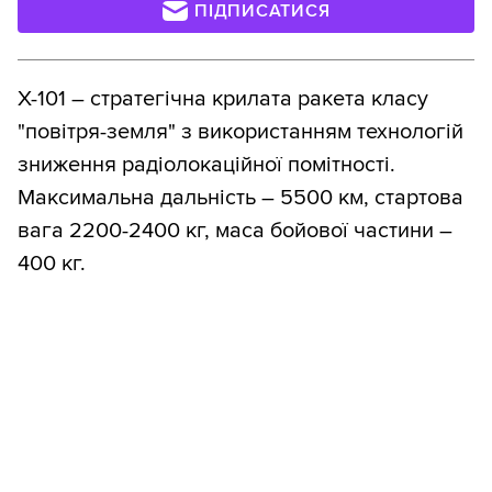
ПІДПИСАТИСЯ
Х-101 – стратегічна крилата ракета класу
"повітря-земля" з використанням технологій
зниження радіолокаційної помітності.
Максимальна дальність – 5500 км, стартова
вага 2200-2400 кг, маса бойової частини –
400 кг.