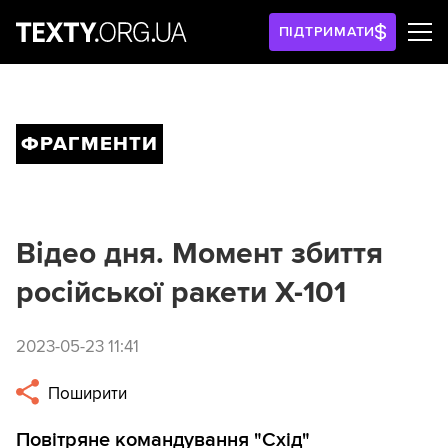
ПІДТРИМАТИ
ФРАГМЕНТИ
Відео дня. Момент збиття
російської ракети Х-101
2023-05-23 11:41
Поширити
Повітряне командування "Схід"