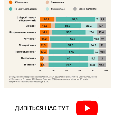
ДИВІТЬСЯ НАС ТУТ