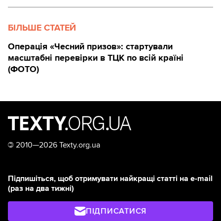
БІЛЬШЕ СТАТЕЙ
Операція «Чесний призов»: стартували
масштабні перевірки в ТЦК по всій країні
(ФОТО)
©
2010—2026 Texty.org.ua
Підпишіться, щоб отримувати найкращі статті на e-mail
(раз на два тижні)
ПІДПИСАТИСЯ