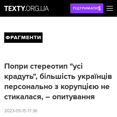
ПІДТРИМАТИ
ФРАГМЕНТИ
Попри стереотип "усі
крадуть", більшість українців
персонально з корупцією не
стикалася, – опитування
2023-05-15 17:36