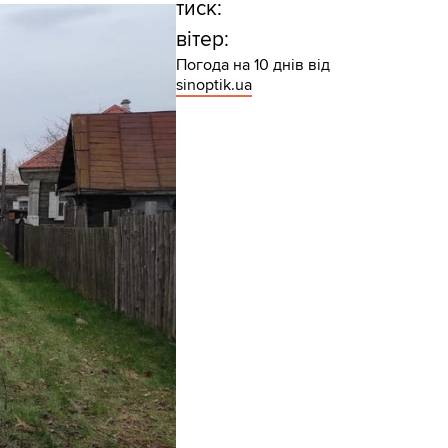
тиск:
вітер:
Погода на 10 днів від
sinoptik.ua