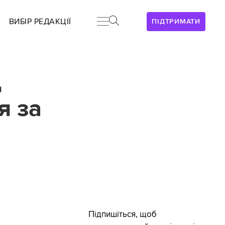
ВИБІР РЕДАКЦІЇ
ПІДТРИМАТИ
д
я за
Підпишіться, щоб