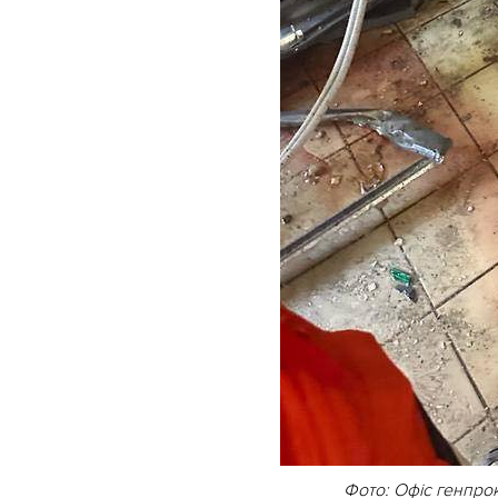
Фото: Офіс генпро