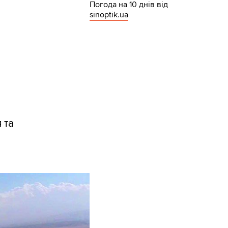
Погода на 10 днів від
sinoptik.ua
 та