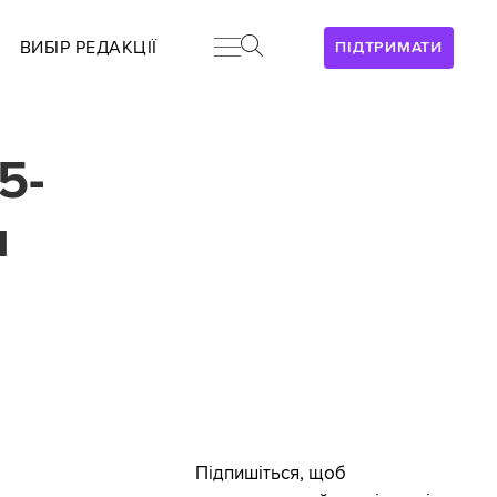
ВИБІР РЕДАКЦІЇ
ПІДТРИМАТИ
5-
и
Підпишіться, щоб