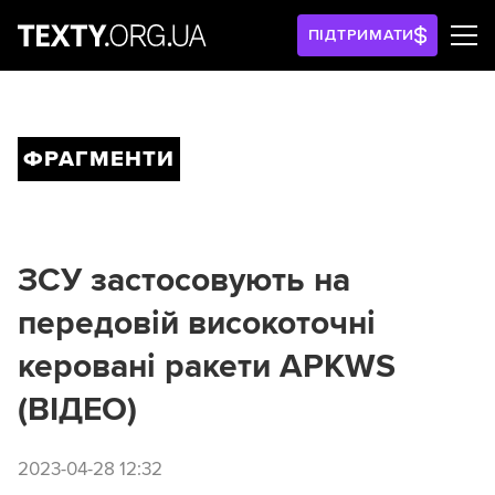
ПІДТРИМАТИ
ФРАГМЕНТИ
ЗСУ застосовують на
передовій високоточні
керовані ракети APKWS
(ВІДЕО)
2023-04-28 12:32