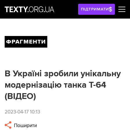
ПІДТРИМАТИ
ФРАГМЕНТИ
В Україні зробили унікальну
модернізацію танка Т-64
(ВІДЕО)
2023-04-17 10:13
Поширити