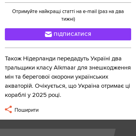
Отримуйте найкращі статті на e-mail (раз на два
тижні)
ПІДПИСАТИСЯ
Також Нідерланди передадуть Україні два
тральщики класу Alkmaar для знешкодження
мін та берегової охорони українських
акваторій. Очікується, що Україна отримає ці
кораблі у 2025 році.
Поширити