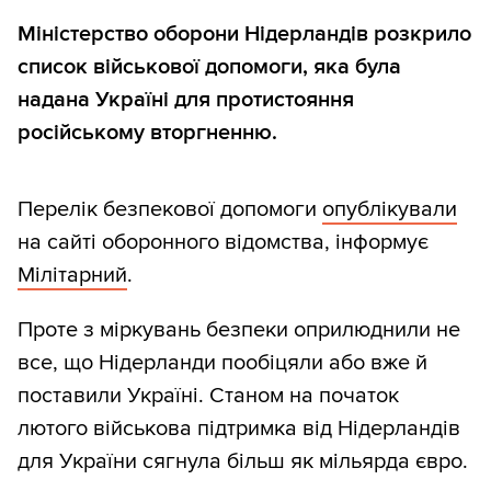
Міністерство оборони Нідерландів розкрило
список військової допомоги, яка була
надана Україні для протистояння
російському вторгненню.
Перелік безпекової допомоги
опублікували
на сайті оборонного відомства, інформує
Мілітарний
.
Проте з міркувань безпеки оприлюднили не
все, що Нідерланди пообіцяли або вже й
поставили Україні. Станом на початок
лютого військова підтримка від Нідерландів
для України сягнула більш як мільярда євро.