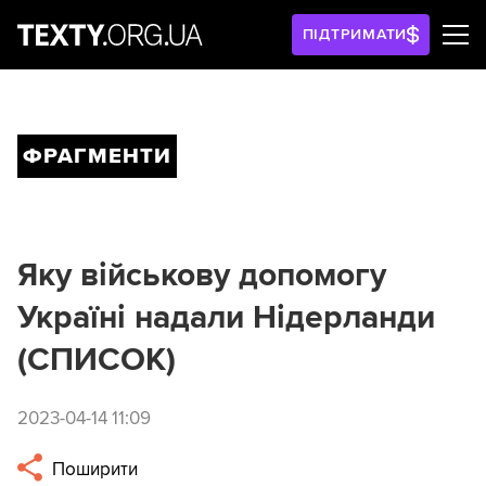
ПІДТРИМАТИ
ФРАГМЕНТИ
Яку військову допомогу
Україні надали Нідерланди
(СПИСОК)
2023-04-14 11:09
Поширити