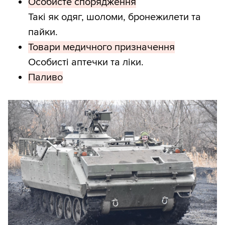
Особисте спорядження
Такі як одяг, шоломи, бронежилети та
пайки.
Товари медичного призначення
Особисті аптечки та ліки.
Паливо