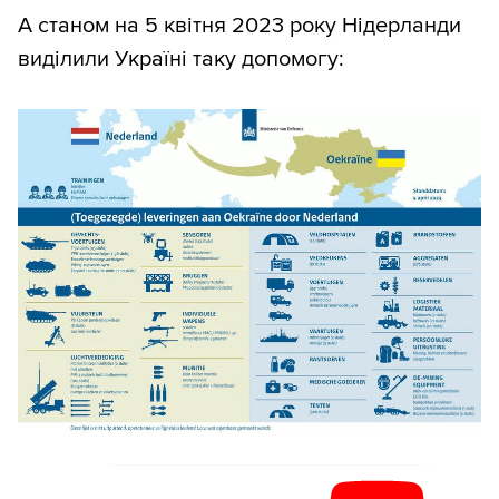
А станом на 5 квітня 2023 року Нідерланди
виділили Україні таку допомогу: