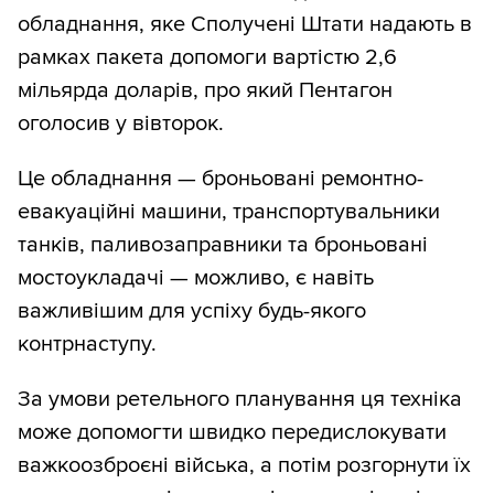
обладнання, яке Сполучені Штати надають в
рамках пакета допомоги вартістю 2,6
мільярда доларів, про який Пентагон
оголосив у вівторок.
Це обладнання — броньовані ремонтно-
евакуаційні машини, транспортувальники
танків, паливозаправники та броньовані
мостоукладачі — можливо, є навіть
важливішим для успіху будь-якого
контрнаступу.
За умови ретельного планування ця техніка
може допомогти швидко передислокувати
важкоозброєні війська, а потім розгорнути їх