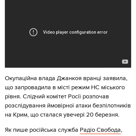
Окупаційна влада Джанкоя вранці заявила,
що запровадила в місті режим НС міського
рівня. Слідчий комітет Росії розпочав
розслідування ймовірної атаки безпілотників
на Крим, що сталася увечері 20 березня.
Як пише російська служба
Радіо Свобода
,