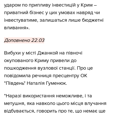
ударом по припливу інвестицій у Крим –
приватний бізнес у цих умовах навряд чи
інвестуватиме, залишаться лише бюджетні
вливання».
Доповнено 22.03
Вибухи у місті Джанкой на півночі
окупованого Криму привели до
пошкодження вузлової станції. Про це
повідомила речниця пресцентру ОК
"Південь" Наталія Гуменюк.
"Наразі використання неможливе, і та
метушня, яка навколо цього місця влучання
відбувається, говорить про те, що немає ще