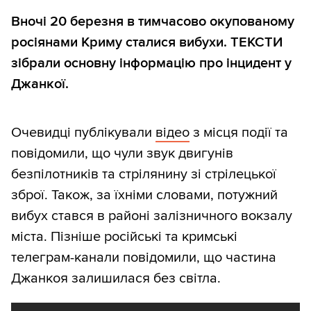
Вночі 20 березня в тимчасово окупованому
росіянами Криму сталися вибухи. ТЕКСТИ
зібрали основну інформацію про інцидент у
Джанкої.
Очевидці публікували
відео
з місця події та
повідомили, що чули звук двигунів
безпілотників та стрілянину зі стрілецької
зброї. Також, за їхніми словами, потужний
вибух стався в районі залізничного вокзалу
міста. Пізніше російські та кримські
телеграм-канали повідомили, що частина
Джанкоя залишилася без світла.