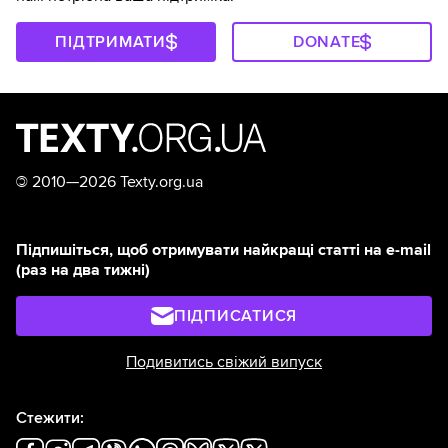
ПІДТРИМАТИ
DONATE
©
2010—2026 Texty.org.ua
Підпишіться, щоб отримувати найкращі статті на e-mail
(раз на два тижні)
ПІДПИСАТИСЯ
Подивитись свіжий випуск
Стежити: