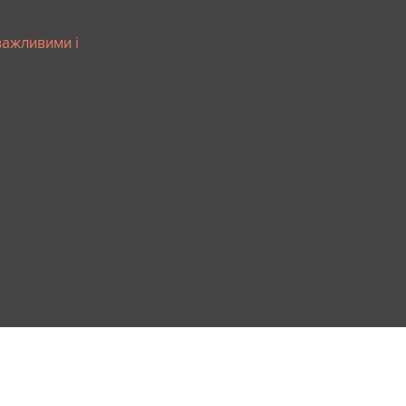
важливими і