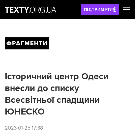
ПІДТРИМАТИ
ФРАГМЕНТИ
Історичний центр Одеси
внесли до списку
Всесвітньої спадщини
ЮНЕСКО
2023-01-25 17:38