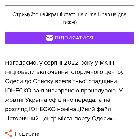
Отримуйте найкращі статті на e-mail (раз на два
тижні)
ПІДПИСАТИСЯ
Нагадаємо, у серпні 2022 року у МКІП
ініціювали включення історичного центру
Одеси до Списку всесвітньої спадщини
ЮНЕСКО за прискореною процедурою. У
жовтні Україна офіційно передала на
розгляд ЮНЕСКО номінаційний файл
«Історичний центр міста-порту Одеси».
Поширити