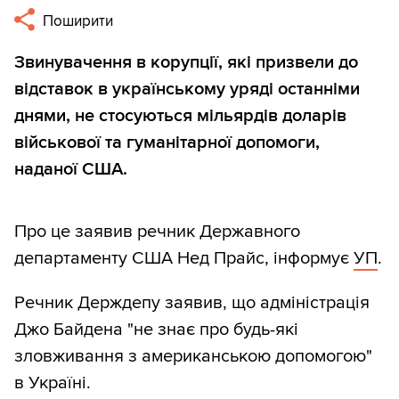
Поширити
Звинувачення в корупції, які призвели до
відставок в українському уряді останніми
днями, не стосуються мільярдів доларів
військової та гуманітарної допомоги,
наданої США.
Про це заявив речник Державного
департаменту США Нед Прайс, інформує
УП
.
Речник Держдепу заявив, що адміністрація
Джо Байдена "не знає про будь-які
зловживання з американською допомогою"
в Україні.