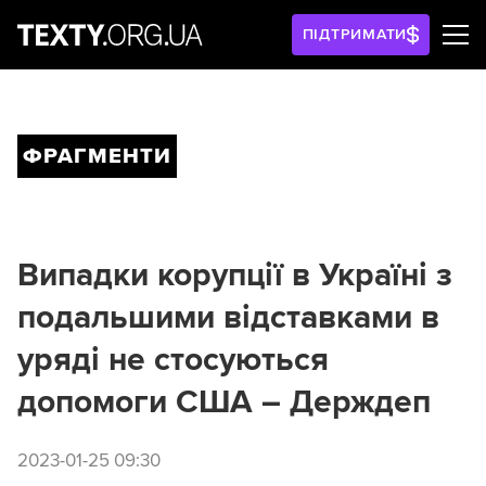
ПІДТРИМАТИ
ФРАГМЕНТИ
Випадки корупції в Україні з
подальшими відставками в
уряді не стосуються
допомоги США – Держдеп
2023-01-25 09:30