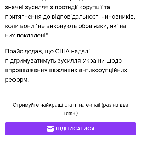
значні зусилля з протидії корупції та
притягнення до відповідальності чиновників,
коли вони "не виконують обов'язки, які на
них покладені".
Прайс додав, що США надалі
підтримуватимуть зусилля України щодо
впровадження важливих антикорупційних
реформ.
Отримуйте найкращі статті на e-mail (раз на два
тижні)
ПІДПИСАТИСЯ