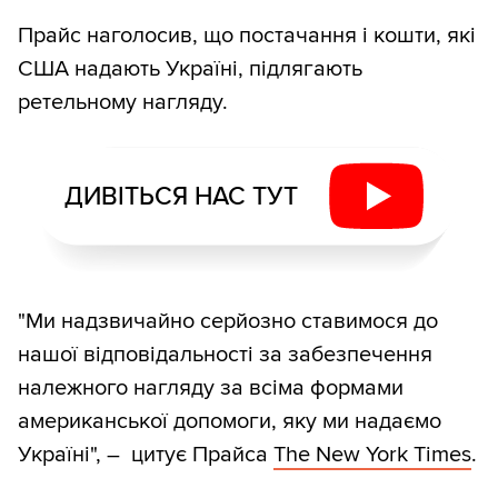
Прайс наголосив, що постачання і кошти, які
США надають Україні, підлягають
ретельному нагляду.
ДИВІТЬСЯ НАС ТУТ
"Ми надзвичайно серйозно ставимося до
нашої відповідальності за забезпечення
належного нагляду за всіма формами
американської допомоги, яку ми надаємо
Україні", – цитує Прайса
The New York Times
.