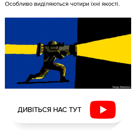
Особливо виділяються чотири їхні якості.
ДИВІТЬСЯ НАС ТУТ