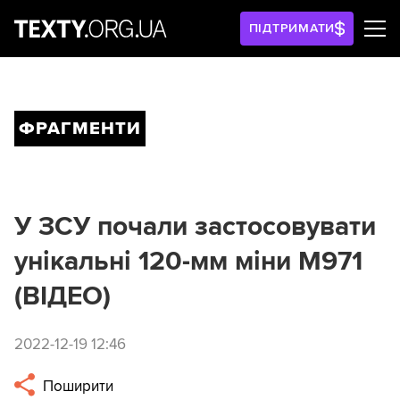
ПІДТРИМАТИ
ФРАГМЕНТИ
У ЗСУ почали застосовувати
унікальні 120-мм міни M971
(ВІДЕО)
2022-12-19 12:46
Поширити