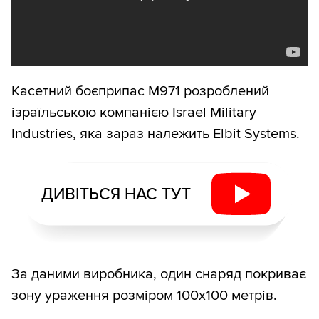
Касетний боєприпас M971 розроблений
ізраїльською компанією Israel Military
Industries, яка зараз належить Elbit Systems.
ДИВІТЬСЯ НАС ТУТ
За даними виробника, один снаряд покриває
зону ураження розміром 100х100 метрів.