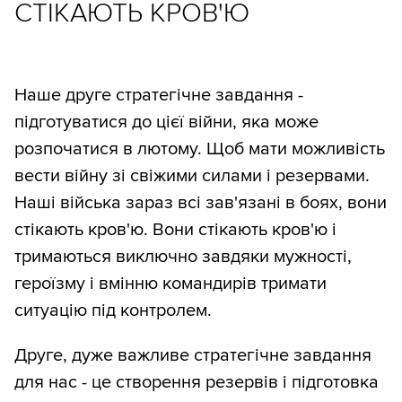
СТІКАЮТЬ КРОВ'Ю
Наше друге стратегічне завдання -
підготуватися до цієї війни, яка може
розпочатися в лютому. Щоб мати можливість
вести війну зі свіжими силами і резервами.
Наші війська зараз всі зав'язані в боях, вони
стікають кров'ю. Вони стікають кров'ю і
тримаються виключно завдяки мужності,
героїзму і вмінню командирів тримати
ситуацію під контролем.
Друге, дуже важливе стратегічне завдання
для нас - це створення резервів і підготовка