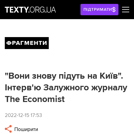
ПІДТРИМАТИ
ФРАГМЕНТИ
"Вони знову підуть на Київ".
Інтерв'ю Залужного журналу
The Economist
2022-12-15 17:53
Поширити