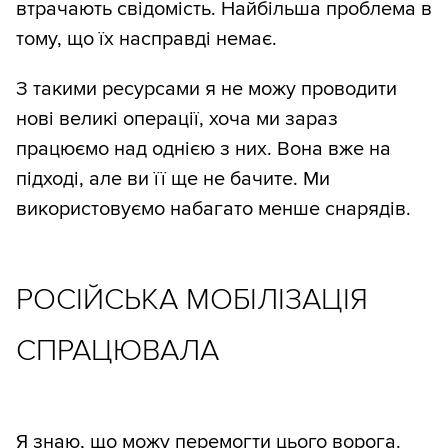
втрачають свідомість. Найбільша проблема в
тому, що їх насправді немає.
З такими ресурсами я не можу проводити
нові великі операції, хоча ми зараз
працюємо над однією з них. Вона вже на
підході, але ви її ще не бачите. Ми
використовуємо набагато менше снарядів.
РОСІЙСЬКА МОБІЛІЗАЦІЯ
СПРАЦЮВАЛА
Я знаю, що можу перемогти цього ворога.