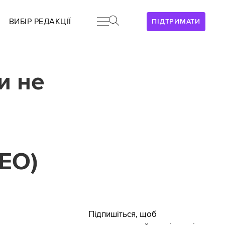
ВИБІР РЕДАКЦІЇ
ПІДТРИМАТИ
и не
ЕО)
Підпишіться, щоб