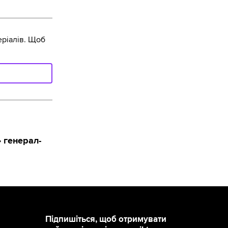
ріалів. Щоб
 генерал-
Підпишіться, щоб отримувати