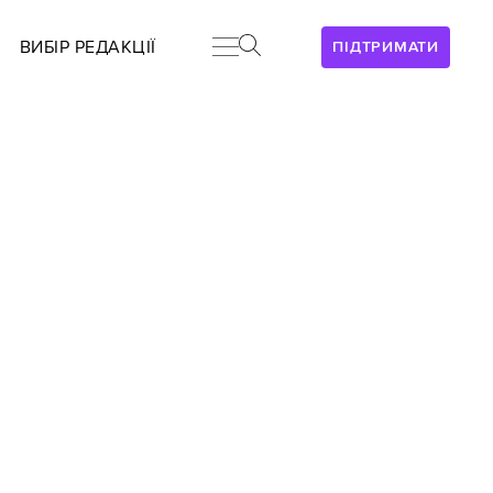
ВИБІР РЕДАКЦІЇ
ПІДТРИМАТИ