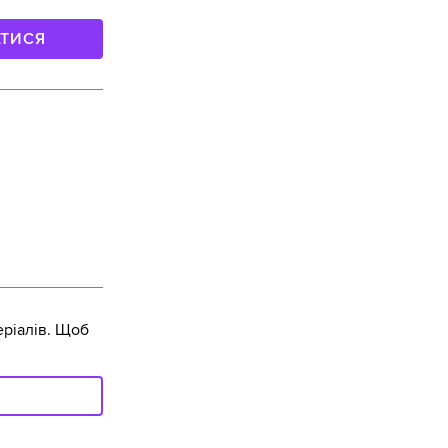
АТИСЯ
ріалів. Щоб