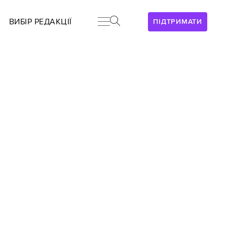
ВИБІР РЕДАКЦІЇ
ПІДТРИМАТИ