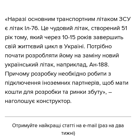
«Наразі основним транспортним літаком ЗСУ
є літак Іл-76. Це чудовий літак, створений 51
рік тому, який через 10-15 років завершить
свій життєвий цикл в Україні. Потрібно
почати розробляти йому на заміну новий
український літак, наприклад, Ан-188.
Причому розробку необхідно робити з
підключення іноземних партнерів, щоб мати
кошти для розробки та ринки збуту», –
наголошує конструктор.
Отримуйте найкращі статті на e-mail (раз на два
тижні)