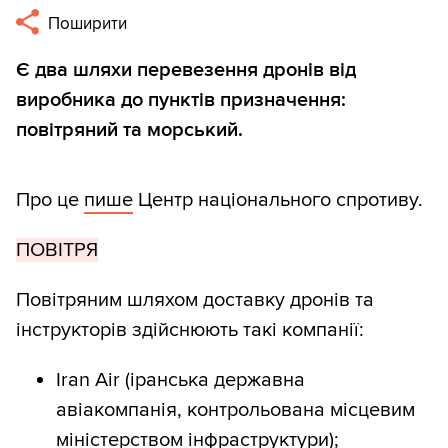
Поширити
Є два шляхи перевезення дронів від
виробника до пунктів призначення:
повітряний та морський.
Про це
пише
Центр національного спротиву.
ПОВІТРЯ
Повітряним шляхом доставку дронів та
інструкторів здійснюють такі компанії:
Iran Air (іранська державна
авіакомпанія, контрольована місцевим
міністерством інфраструктури);