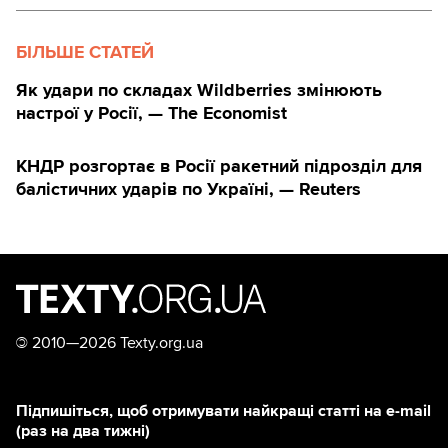
БІЛЬШЕ СТАТЕЙ
Як удари по складах Wildberries змінюють
настрої у Росії, — The Economist
КНДР розгортає в Росії ракетний підрозділ для
балістичних ударів по Україні, — Reuters
©
2010—2026 Texty.org.ua
Підпишіться, щоб отримувати найкращі статті на e-mail
(раз на два тижні)